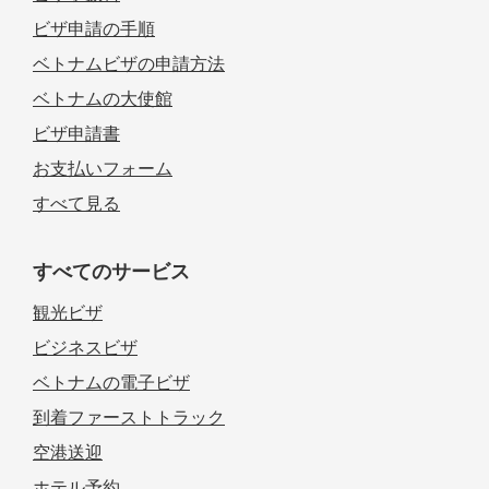
ビザ申請の手順
ベトナムビザの申請方法
ベトナムの大使館
ビザ申請書
お支払いフォーム
すべて見る
すべてのサービス
観光ビザ
ビジネスビザ
ベトナムの電子ビザ
到着ファーストトラック
空港送迎
ホテル予約