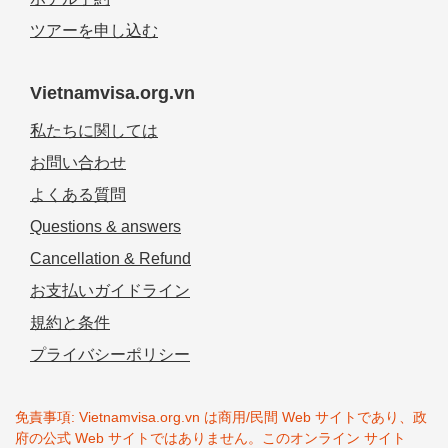
ツアーを申し込む
Vietnamvisa.org.vn
私たちに関しては
お問い合わせ
よくある質問
Questions & answers
Cancellation & Refund
お支払いガイドライン
規約と条件
プライバシーポリシー
免責事項: Vietnamvisa.org.vn は商用/民間 Web サイトであり、政
府の公式 Web サイトではありません。このオンライン サイト