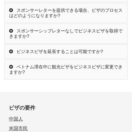
スポンサーレターを提供できる場合、ビザのプロセス
はどのようになりますか?
スポンサーシップレターなしでビジネスビザを取得で
きますか?
ビジネスビザを延長することは可能ですか?
ベトナム滞在中に観光ビザをビジネスビザに変更でき
ますか?
ビザの要件
中国人
米国市民