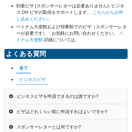
到着ビザ (スポンサーレターは必要ありません): ビジネ
ス DN ビザの取得をサポートします。
こちらからお申
し込みください
。
ベトナム大使館および領事館でのビザ（スポンサーレタ
ーが必要です）：お気軽にお問い合わせください。
ベ
トナム大使館
詳細については。
よくある質問
全て
ビジネスビザ
ビジネスビザを申請できるのは誰ですか?
ビザはどれくらい前に申請すればよいですか?
スポンサーレターとは何ですか?