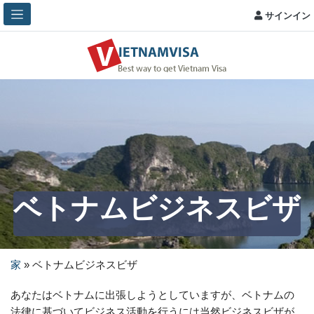
サインイン
ベトナムビジネスビザ
家
»
ベトナムビジネスビザ
あなたはベトナムに出張しようとしていますが、ベトナムの
法律に基づいてビジネス活動を行うには当然ビジネスビザが