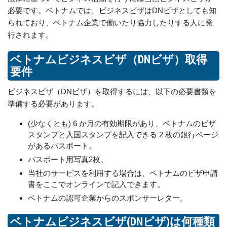
必要です。ベトナムでは、ビジネスビザはDNビザとしても知
られており、ベトナム企業で働いたり協力したりする人に発
行されます。
ベトナムビジネスビザ（DNビザ）取得
要件
ビジネスビザ（DNビザ）を取得するには、以下の必要書類を
準備する必要があります。
(少なくとも) 6 か月の有効期限があり、ベトナムのビザ
スタンプと入国スタンプを記入できる 2 枚の銀行ページ
があるパスポート。
パスポート用写真2枚。
当社のサービスを利用する場合は、ベトナムのビザ申請
書をここでオンラインで記入できます。
ベトナムの認可企業からのスポンサーレター。
ベトナムビジネスビザ(DNビザ)は何種類