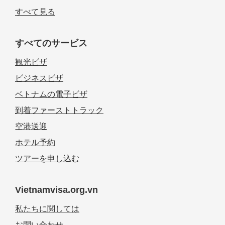
すべて見る
すべてのサービス
観光ビザ
ビジネスビザ
ベトナムの電子ビザ
到着ファーストトラック
空港送迎
ホテル予約
ツアーを申し込む
Vietnamvisa.org.vn
私たちに関しては
お問い合わせ