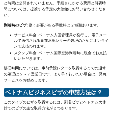
と時間は公開されていません。手続きにかかる費用と所要時
間については、提携する予定の大使館にお問い合わせくださ
い。
到着時のビザ:
従う必要がある手数料は 2 種類あります。
サービス料金: ベトナム入国管理局が発行し、電子メー
ルで送信される事前承認レターの処理のためにオンライ
ンで支払われます。
スタンプ料金: ベトナム国際空港到着時に現金でお支払
いいただきます。
処理時間については、事前承認レターを取得するまでの通常
の処理は 5 ～ 7 営業日です。より早く行いたい場合は、緊急
サービスをお勧めします。
ベトナムビジネスビザの申請方法は？
このタイプのビザを取得するには、到着ビザとベトナム大使
館でのビザの主な取得方法が 2 つあります。