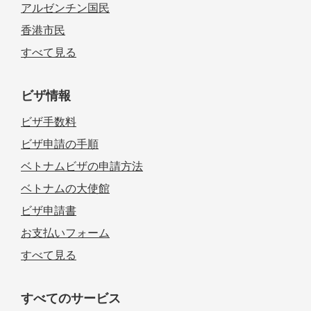
アルゼンチン国民
香港市民
すべて見る
ビザ情報
ビザ手数料
ビザ申請の手順
ベトナムビザの申請方法
ベトナムの大使館
ビザ申請書
お支払いフォーム
すべて見る
すべてのサービス