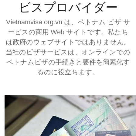
ビスプロバイダー
Vietnamvisa.org.vn は、ベトナム ビザ サ
ービスの商用 Web サイトです。私たち
は政府のウェブサイトではありません。
当社のビザサービスは、オンラインでの
ベトナムビザの手続きと要件を簡素化す
るのに役立ちます。