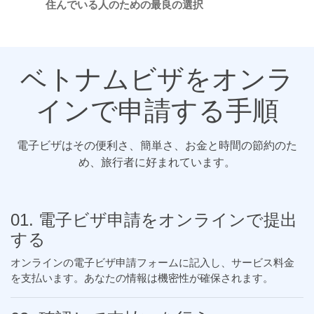
住んでいる人のための最良の選択
ベトナムビザをオンラ
インで申請する手順
電子ビザはその便利さ、簡単さ、お金と時間の節約のた
め、旅行者に好まれています。
01. 電子ビザ申請をオンラインで提出
する
オンラインの電子ビザ申請フォームに記入し、サービス料金
を支払います。あなたの情報は機密性が確保されます。