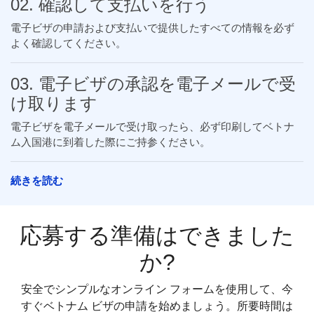
02. 確認して支払いを行う
電子ビザの申請および支払いで提供したすべての情報を必ず
よく確認してください。
03. 電子ビザの承認を電子メールで受
け取ります
電子ビザを電子メールで受け取ったら、必ず印刷してベトナ
ム入国港に到着した際にご持参ください。
続きを読む
応募する準備はできました
か?
安全でシンプルなオンライン フォームを使用して、今
すぐベトナム ビザの申請を始めましょう。所要時間は