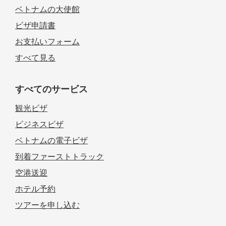
ベトナムの大使館
ビザ申請書
お支払いフォーム
すべて見る
すべてのサービス
観光ビザ
ビジネスビザ
ベトナムの電子ビザ
到着ファーストトラック
空港送迎
ホテル予約
ツアーを申し込む