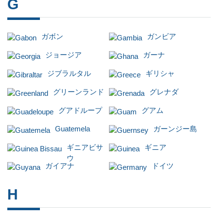
G
ガボン
ガンビア
ジョージア
ガーナ
ジブラルタル
ギリシャ
グリーンランド
グレナダ
グアドループ
グアム
Guatemela
ガーンジー島
ギニアビサ
ギニア
ウ
ガイアナ
ドイツ
H