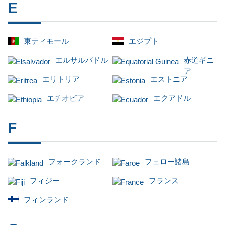
国
E
東ティモール
エジプト
エルサルバドル
赤道ギニ
ア
エリトリア
エストニア
エチオピア
エクアドル
F
フォークランド
フェロー諸島
フィジー
フランス
フィンランド