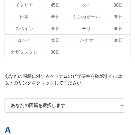
イタリア
45日
タイ
30日
日本
45日
シンガポール
30日
スペイン
45日
チリ
90日
ロシア
45日
パナマ
90日
カザフスタン
30日
あなたの国籍に対するベトナムのビザ要件を確認するには、
以下のリンクをクリックしてください。
A