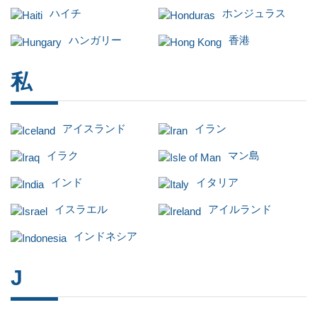
ハイチ
ホンジュラス
ハンガリー
香港
私
アイスランド
イラン
イラク
マン島
インド
イタリア
イスラエル
アイルランド
インドネシア
J