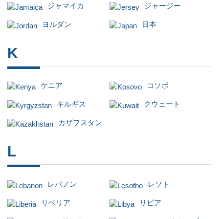
ジャマイカ
ジャージー
ヨルダン
日本
K
ケニア
コソボ
キルギス
クウェート
カザフスタン
L
レバノン
レソト
リベリア
リビア