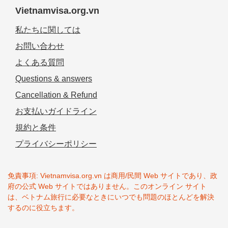
Vietnamvisa.org.vn
私たちに関しては
お問い合わせ
よくある質問
Questions & answers
Cancellation & Refund
お支払いガイドライン
規約と条件
プライバシーポリシー
免責事項: Vietnamvisa.org.vn は商用/民間 Web サイトであり、政
府の公式 Web サイトではありません。このオンライン サイト
は、ベトナム旅行に必要なときにいつでも問題のほとんどを解決
するのに役立ちます。