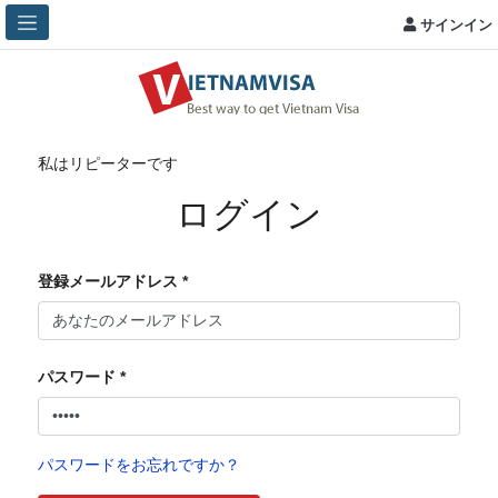
サインイン
私はリピーターです
ログイン
登録メールアドレス *
パスワード *
パスワードをお忘れですか？