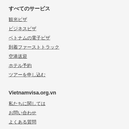
すべてのサービス
観光ビザ
ビジネスビザ
ベトナムの電子ビザ
到着ファーストトラック
空港送迎
ホテル予約
ツアーを申し込む
Vietnamvisa.org.vn
私たちに関しては
お問い合わせ
よくある質問