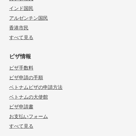
インド国民
アルゼンチン国民
香港市民
すべて見る
ビザ情報
ビザ手数料
ビザ申請の手順
ベトナムビザの申請方法
ベトナムの大使館
ビザ申請書
お支払いフォーム
すべて見る