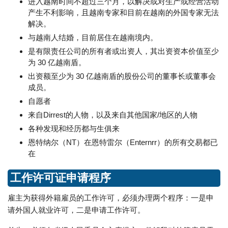
进入越南时间不超过三个月，以解决或对生产或经营活动
产生不利影响，且越南专家和目前在越南的外国专家无法
解决。
与越南人结婚，目前居住在越南境内。
是有限责任公司的所有者或出资人，其出资资本价值至少
为 30 亿越南盾。
出资额至少为 30 亿越南盾的股份公司的董事长或董事会
成员。
自愿者
来自Dirrest的人物，以及来自其他国家/地区的人物
各种发现和经历都与生俱来
恩特纳尔（NT）在恩特雷尔（Enternrr）的所有交易都已
在
工作许可证申请程序
雇主为获得外籍雇员的工作许可，必须办理两个程序：一是申
请外国人就业许可，二是申请工作许可。