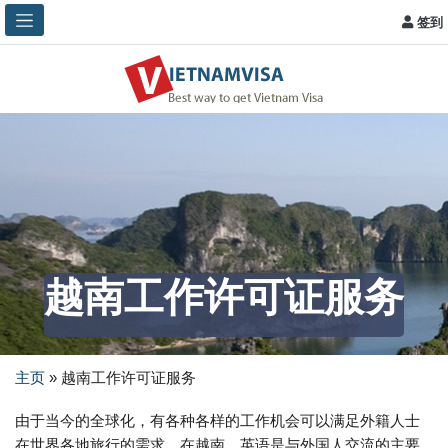
签到
越南工作许可证服务
主页
»
越南工作许可证服务
由于当今的全球化，有各种各样的工作机会可以满足外籍人士
在世界各地旅行的需求。在越南，英语是与外国人交流的主要