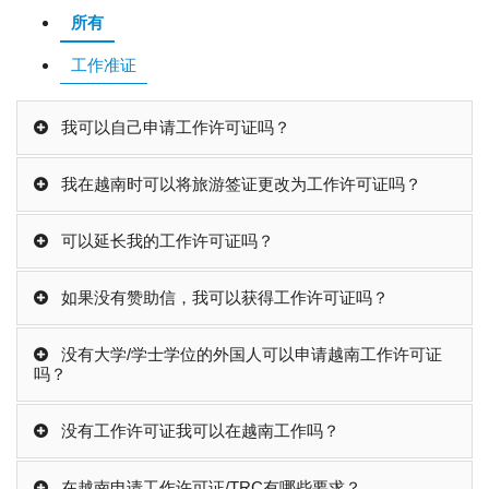
所有
工作准证
我可以自己申请工作许可证吗？
我在越南时可以将旅游签证更改为工作许可证吗？
可以延长我的工作许可证吗？
如果没有赞助信，我可以获得工作许可证吗？
没有大学/学士学位的外国人可以申请越南工作许可证
吗？
没有工作许可证我可以在越南工作吗？
在越南申请工作许可证/TRC有哪些要求？