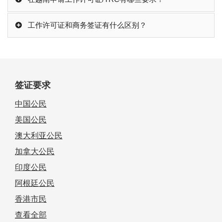
工作许可证和商务签证有什么区别？
签证要求
中国公民
美国公民
澳大利亚公民
加拿大公民
印度公民
阿根廷公民
香港市民
查看全部