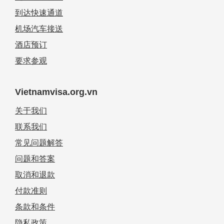
到达快速通道
机场汽车接送
酒店预订
要求参观
Vietnamvisa.org.vn
关于我们
联系我们
常见问题解答
问题和答案
取消和退款
付款准则
条款和条件
隐私政策