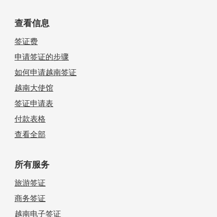
查看信息
签证费
申请签证的步骤
如何申请越南签证
越南大使馆
签证申请表
付款表格
查看全部
所有服务
旅游签证
商务签证
越南电子签证