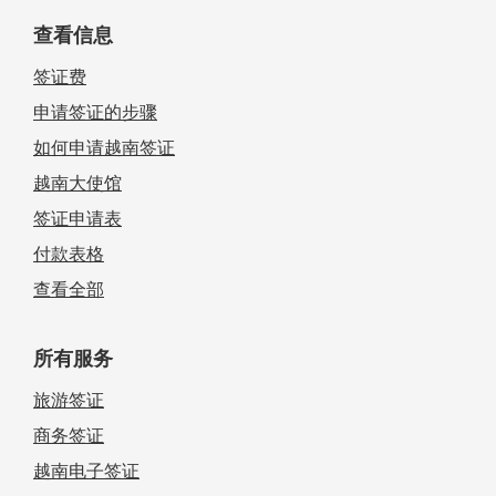
查看信息
签证费
申请签证的步骤
如何申请越南签证
越南大使馆
签证申请表
付款表格
查看全部
所有服务
旅游签证
商务签证
越南电子签证