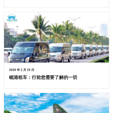
2026 年 2 月 25 日
岘港租车：行前您需要了解的一切