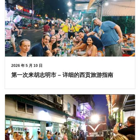
2026 年 5 月 10 日
第一次来胡志明市 – 详细的西贡旅游指南