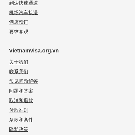
到达快速通道
机场汽车接送
酒店预订
要求参观
Vietnamvisa.org.vn
关于我们
联系我们
常见问题解答
问题和答案
取消和退款
付款准则
条款和条件
隐私政策