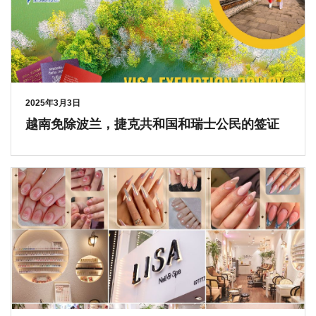
2025年3月3日
越南免除波兰，捷克共和国和瑞士公民的签证