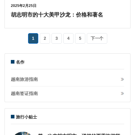
2025年2月25日
胡志明市的十大美甲沙龙：价格和著名
1
2
3
4
5
下一个
名作
越南旅游指南
越南签证指南
旅行小贴士