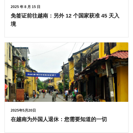
2025 年 8 月 15 日
免签证前往越南：另外 12 个国家获准 45 天入
境
2025年5月20日
在越南为外国人退休：您需要知道的一切