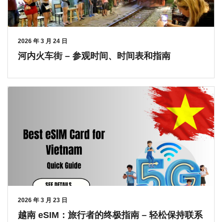
2026 年 3 月 24 日
河内火车街 – 参观时间、时间表和指南
2026 年 3 月 23 日
越南 eSIM：旅行者的终极指南 – 轻松保持联系