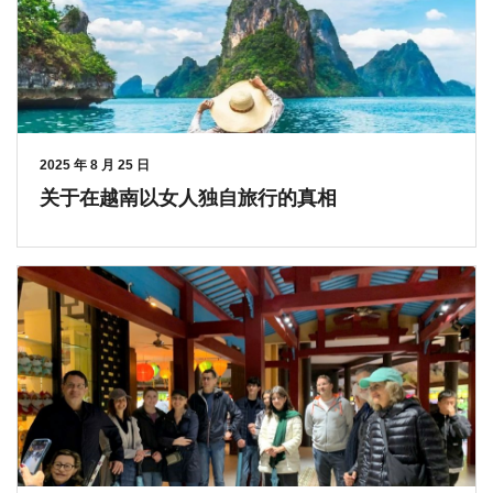
2025 年 8 月 25 日
关于在越南以女人独自旅行的真相