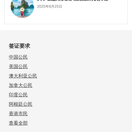
2025年8月25日
签证要求
中国公民
美国公民
澳大利亚公民
加拿大公民
印度公民
阿根廷公民
香港市民
查看全部