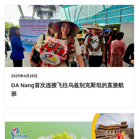
2025年4月28日
DA Nang首次连接飞往乌兹别克斯坦的直接航
班