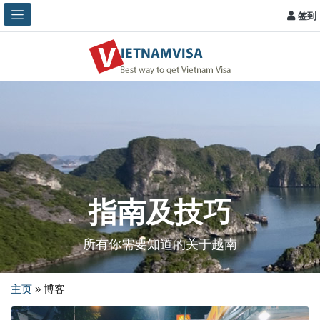
签到
指南及技巧
所有你需要知道的关于越南
主页
»
博客