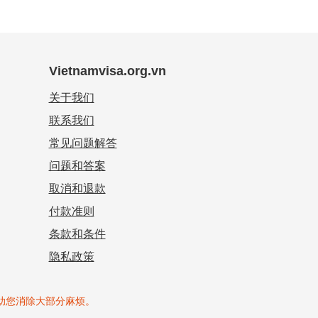
Vietnamvisa.org.vn
关于我们
联系我们
常见问题解答
问题和答案
取消和退款
付款准则
条款和条件
隐私政策
将帮助您消除大部分麻烦。