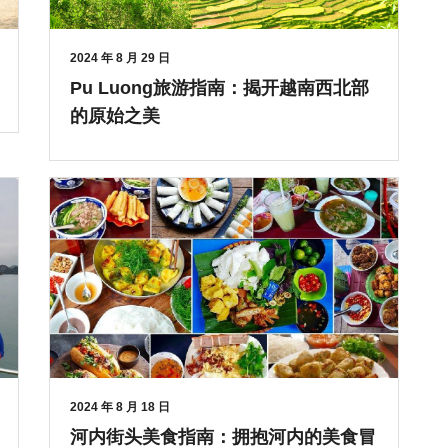
2024 年 8 月 29 日
Pu Luong旅游指南：揭开越南西北部
的原始之美
2024 年 8 月 18 日
河内街头美食指南：拥抱河内的美食冒