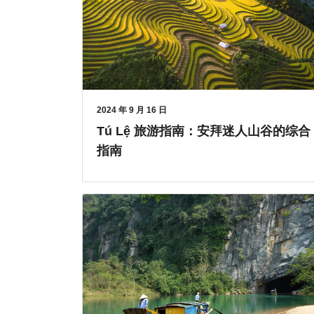
2024 年 9 月 16 日
Tú Lệ 旅游指南：安拜迷人山谷的综合
指南