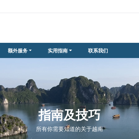
额外服务
实用指南
联系我们
指南及技巧
所有你需要知道的关于越南