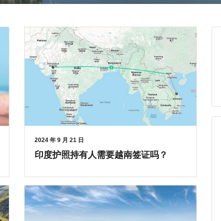
2024 年 9 月 21 日
印度护照持有人需要越南签证吗？