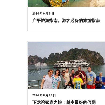
2024 年 9 月 5 日
广平旅游指南。游客必备的旅游指南
2024 年 8 月 23 日
下龙湾家庭之旅：越南最好的假期