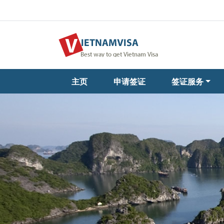
主页
申请签证
签证服务