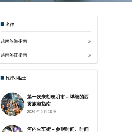
名作
越南旅游指南
越南签证指南
旅行小贴士
第一次来胡志明市 – 详细的西
贡旅游指南
2026 年 5 月 10 日
河内火车街 – 参观时间、时间