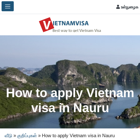
உள்நுழைக
How to apply Vietnam
visa in Nauru
வீடு
»
குறிப்புகள்
»
How to apply Vietnam visa in Nauru