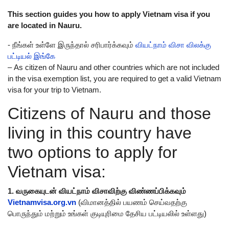
This section guides you how to apply Vietnam visa if you
are located in Nauru.
- நீங்கள் உள்ளே இருந்தால் சரிபார்க்கவும்
வியட்நாம் விசா விலக்கு
பட்டியல் இங்கே
– As citizen of Nauru and other countries which are not included
in the visa exemption list, you are required to get a valid Vietnam
visa for your trip to Vietnam.
Citizens of Nauru and those
living in this country have
two options to apply for
Vietnam visa:
1. வருகையுடன் வியட்நாம் விசாவிற்கு விண்ணப்பிக்கவும்
Vietnamvisa.org.vn
(விமானத்தில் பயணம் செய்வதற்கு
பொருந்தும் மற்றும் உங்கள் குடியுரிமை தேசிய பட்டியலில் உள்ளது)