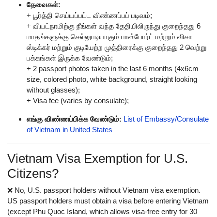
தேவைகள்:
+ பூர்த்தி செய்யப்பட்ட விண்ணப்பப் படிவம்;
+ வியட்நாமிற்கு நீங்கள் வந்த தேதியிலிருந்து குறைந்தது 6
மாதங்களுக்கு செல்லுபடியாகும் பாஸ்போர்ட் மற்றும் விசா
ஸ்டிக்கர் மற்றும் குடியேற்ற முத்திரைக்கு குறைந்தது 2 வெற்று
பக்கங்கள் இருக்க வேண்டும்;
+ 2 passport photos taken in the last 6 months (4x6cm
size, colored photo, white background, straight looking
without glasses);
+ Visa fee (varies by consulate);
எங்கு விண்ணப்பிக்க வேண்டும்:
List of Embassy/Consulate
of Vietnam in United States
Vietnam Visa Exemption for U.S.
Citizens?
❌ No, U.S. passport holders without Vietnam visa exemption.
US passport holders must obtain a visa before entering Vietnam
(except Phu Quoc Island, which allows visa-free entry for 30