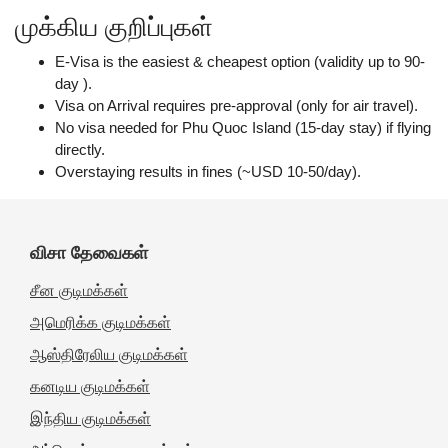
முக்கிய குறிப்புகள்
E-Visa is the easiest & cheapest option (validity up to 90-
day ).
Visa on Arrival requires pre-approval (only for air travel).
No visa needed for Phu Quoc Island (15-day stay) if flying
directly.
Overstaying results in fines (~USD 10-50/day).
விசா தேவைகள்
சீன குடிமக்கள்
அமெரிக்க குடிமக்கள்
ஆஸ்திரேலிய குடிமக்கள்
கனடிய குடிமக்கள்
இந்திய குடிமக்கள்