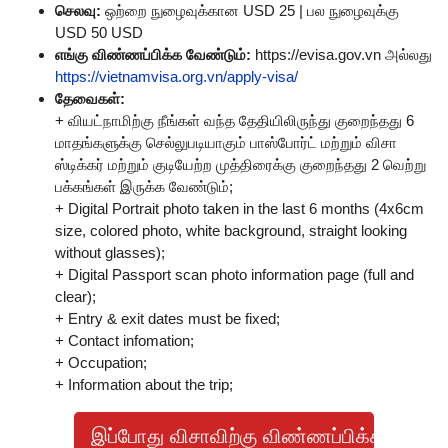
செலவு:
ஒற்றை நுழைவுக்கான USD 25 | பல நுழைவுக்கு
USD 50 USD
எங்கு விண்ணப்பிக்க வேண்டும்:
https://evisa.gov.vn அல்லது
https://vietnamvisa.org.vn/apply-visa/
தேவைகள்:
+ வியட்நாமிற்கு நீங்கள் வந்த தேதியிலிருந்து குறைந்தது 6
மாதங்களுக்கு செல்லுபடியாகும் பாஸ்போர்ட் மற்றும் விசா
ஸ்டிக்கர் மற்றும் குடியேற்ற முத்திரைக்கு குறைந்தது 2 வெற்று
பக்கங்கள் இருக்க வேண்டும்;
+ Digital Portrait photo taken in the last 6 months (4x6cm
size, colored photo, white background, straight looking
without glasses);
+ Digital Passport scan photo information page (full and
clear);
+ Entry & exit dates must be fixed;
+ Contact infomation;
+ Occupation;
+ Information about the trip;
இப்போது விசாவிற்கு விண்ணப்பிக்கவும்