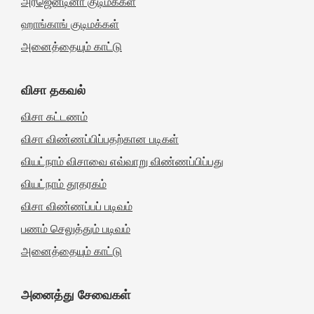
அர்ஜென்டினா குடிமக்கள்
ஹாங்காங் குடிமக்கள்
அனைத்தையும் காட்டு
விசா தகவல்
விசா கட்டணம்
விசா விண்ணப்பிப்பதற்கான படிகள்
வியட்நாம் விசாவை எவ்வாறு விண்ணப்பிப்பது
வியட்நாம் தூதரகம்
விசா விண்ணப்பப் படிவம்
பணம் செலுத்தும் படிவம்
அனைத்தையும் காட்டு
அனைத்து சேவைகள்