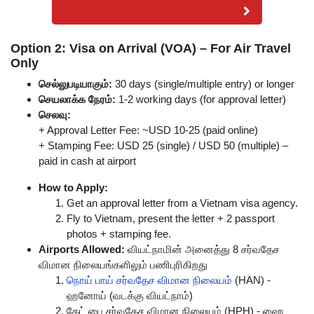
Option 2: Visa on Arrival (VOA) – For Air Travel
Only
செல்லுபடியாகும்:
30 days (single/multiple entry) or longer
செயலாக்க நேரம்:
1-2 working days (for approval letter)
செலவு:
+ Approval Letter Fee: ~USD 10-25 (paid online)
+ Stamping Fee: USD 25 (single) / USD 50 (multiple) –
paid in cash at airport
How to Apply:
Get an approval letter from a Vietnam visa agency.
Fly to Vietnam, present the letter + 2 passport
photos + stamping fee.
Airports Allowed:
வியட்நாமின் அனைத்து 8 சர்வதேச
விமான நிலையங்களிலும் பணிபுரிகிறது
நொய் பாய் சர்வதேச விமான நிலையம்
(HAN) -
ஹனோய் (வடக்கு வியட்நாம்)
கேட் பை சர்வதேச விமான நிலையம் (HPH) - ஹை