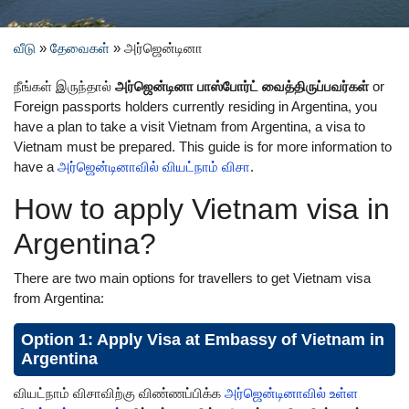
வீடு
»
தேவைகள்
»
அர்ஜென்டினா
நீங்கள் இருந்தால்
அர்ஜென்டினா பாஸ்போர்ட் வைத்திருப்பவர்கள்
or
Foreign passports holders currently residing in Argentina, you
have a plan to take a visit Vietnam from Argentina, a visa to
Vietnam must be prepared. This guide is for more information to
have a
அர்ஜென்டினாவில் வியட்நாம் விசா
.
How to apply Vietnam visa in
Argentina?
There are two main options for travellers to get Vietnam visa
from Argentina:
Option 1: Apply Visa at Embassy of Vietnam in
Argentina
வியட்நாம் விசாவிற்கு விண்ணப்பிக்க
அர்ஜென்டினாவில் உள்ள