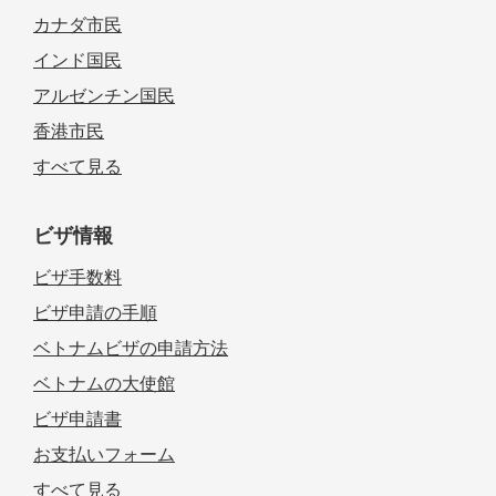
カナダ市民
インド国民
アルゼンチン国民
香港市民
すべて見る
ビザ情報
ビザ手数料
ビザ申請の手順
ベトナムビザの申請方法
ベトナムの大使館
ビザ申請書
お支払いフォーム
すべて見る