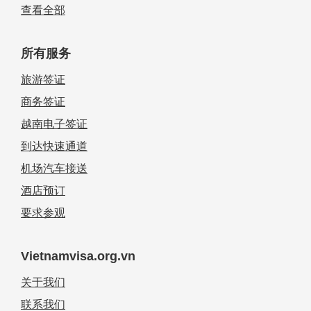
查看全部
所有服务
旅游签证
商务签证
越南电子签证
到达快速通道
机场汽车接送
酒店预订
要求参观
Vietnamvisa.org.vn
关于我们
联系我们