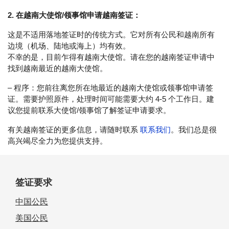
2. 在越南大使馆/领事馆申请越南签证：
这是不适用落地签证时的传统方式。它对所有公民和越南所有
边境（机场、陆地或海上）均有效。
不幸的是，目前乍得有越南大使馆。请在您的越南签证申请中
找到越南最近的越南大使馆。
– 程序：您前往离您所在地最近的越南大使馆或领事馆申请签
证。需要护照原件，处理时间可能需要大约 4-5 个工作日。建
议您提前联系大使馆/领事馆了解签证申请要求。
有关越南签证的更多信息，请随时联系
联系我们
。我们总是很
高兴竭尽全力为您提供支持。
签证要求
中国公民
美国公民