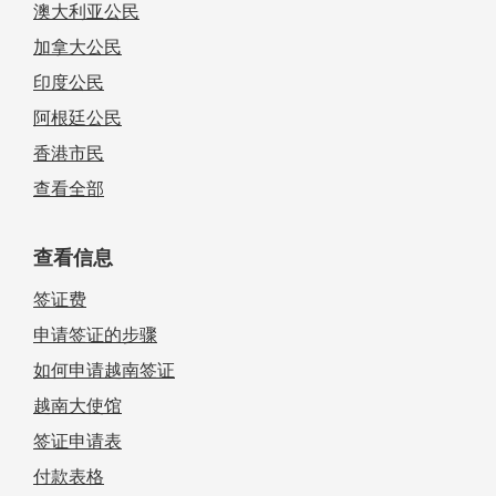
澳大利亚公民
加拿大公民
印度公民
阿根廷公民
香港市民
查看全部
查看信息
签证费
申请签证的步骤
如何申请越南签证
越南大使馆
签证申请表
付款表格