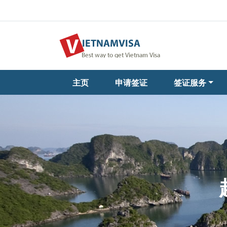
主页
申请签证
签证服务