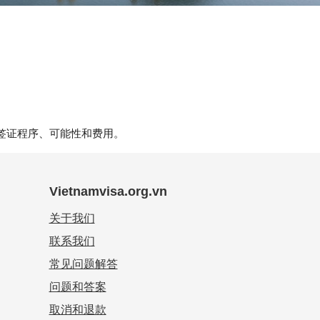
签证程序、可能性和费用。
Vietnamvisa.org.vn
关于我们
联系我们
常见问题解答
问题和答案
取消和退款