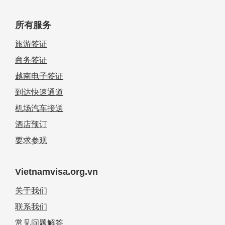
所有服务
旅游签证
商务签证
越南电子签证
到达快速通道
机场汽车接送
酒店预订
要求参观
Vietnamvisa.org.vn
关于我们
联系我们
常见问题解答