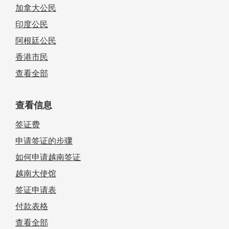
加拿大公民
印度公民
阿根廷公民
香港市民
查看全部
查看信息
签证费
申请签证的步骤
如何申请越南签证
越南大使馆
签证申请表
付款表格
查看全部