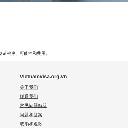
签证程序、可能性和费用。
Vietnamvisa.org.vn
关于我们
联系我们
常见问题解答
问题和答案
取消和退款