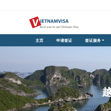
主页
申请签证
签证服务