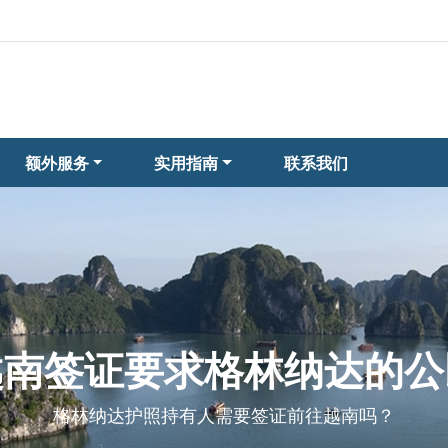
额外服务
实用指南
联系我们
越南签证要求格林纳达的公
格林纳达护照持有人需要签证前往越南吗？