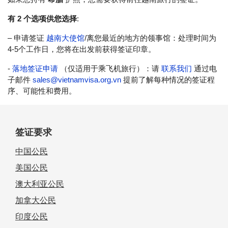
有 2 个选项供您选择
:
– 申请签证
越南大使馆
/离您最近的地方的领事馆：处理时间为
4-5个工作日，您将在出发前获得签证印章。
-
落地签证申请
（仅适用于乘飞机旅行）：请
联系我们
通过电
子邮件
sales@vietnamvisa.org.vn
提前了解每种情况的签证程
序、可能性和费用。
签证要求
中国公民
美国公民
澳大利亚公民
加拿大公民
印度公民