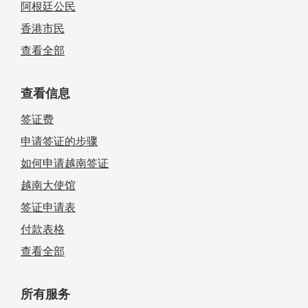
阿根廷公民
香港市民
查看全部
查看信息
签证费
申请签证的步骤
如何申请越南签证
越南大使馆
签证申请表
付款表格
查看全部
所有服务