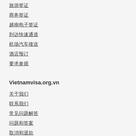
旅游签证
商务签证
越南电子签证
到达快速通道
机场汽车接送
酒店预订
要求参观
Vietnamvisa.org.vn
关于我们
联系我们
常见问题解答
问题和答案
取消和退款