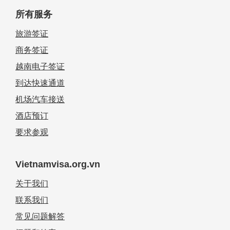
所有服务
旅游签证
商务签证
越南电子签证
到达快速通道
机场汽车接送
酒店预订
要求参观
Vietnamvisa.org.vn
关于我们
联系我们
常见问题解答