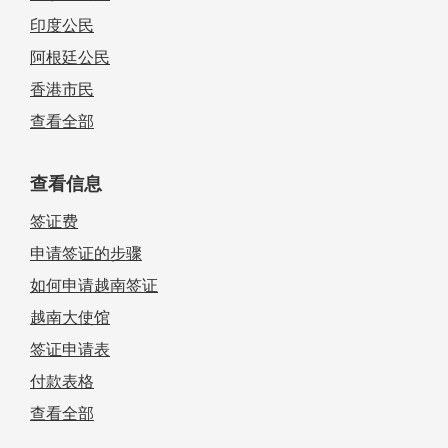
印度公民
阿根廷公民
香港市民
查看全部
查看信息
签证费
申请签证的步骤
如何申请越南签证
越南大使馆
签证申请表
付款表格
查看全部