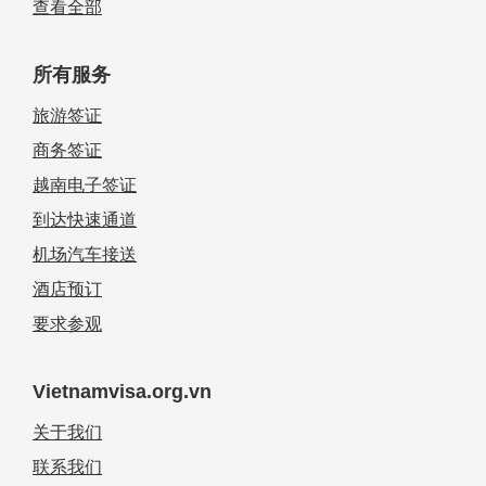
查看全部
所有服务
旅游签证
商务签证
越南电子签证
到达快速通道
机场汽车接送
酒店预订
要求参观
Vietnamvisa.org.vn
关于我们
联系我们