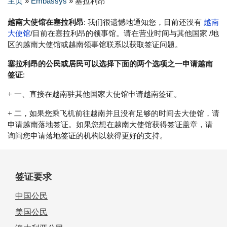
主页
»
Embassys
»
塞拉利昂
越南大使馆在塞拉利昂
: 我们很遗憾地通知您，目前还没有
越南
大使馆
/目前在塞拉利昂的领事馆。请在营业时间与其他国家 /地
区的越南大使馆或越南领事馆联系以获取签证问题。
塞拉利昂的公民或居民可以选择下面的两个选项之一申请越南
签证
:
+ 一、直接在越南驻其他国家大使馆申请越南签证。
+ 二，如果您乘飞机前往越南并且没有足够的时间去大使馆，请
申请越南落地签证。如果您想在越南大使馆获得签证盖章，请
询问您申请落地签证的机构以获得更好的支持。
签证要求
中国公民
美国公民