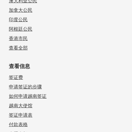
澳大利亚公民
加拿大公民
印度公民
阿根廷公民
香港市民
查看全部
查看信息
签证费
申请签证的步骤
如何申请越南签证
越南大使馆
签证申请表
付款表格