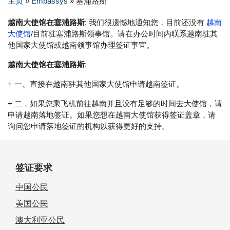
主页
»
Embassys
»
塞浦路斯
越南大使馆在塞浦路斯
: 我们很遗憾地通知您，目前还没有
越南
大使馆
/目前驻塞浦路斯领事馆。请在办公时间内联系越南驻其
他国家大使馆或越南领事馆办理签证事宜。
越南大使馆在塞浦路斯
:
+ 一、直接在越南驻其他国家大使馆申请越南签证。
+ 二，如果您乘飞机前往越南并且没有足够的时间去大使馆，请
申请越南落地签证。如果您想在越南大使馆获得签证盖章，请
询问您申请落地签证的机构以获得更好的支持。
签证要求
中国公民
美国公民
澳大利亚公民