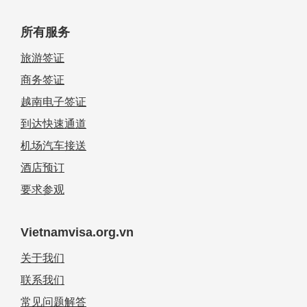
所有服务
旅游签证
商务签证
越南电子签证
到达快速通道
机场汽车接送
酒店预订
要求参观
Vietnamvisa.org.vn
关于我们
联系我们
常见问题解答