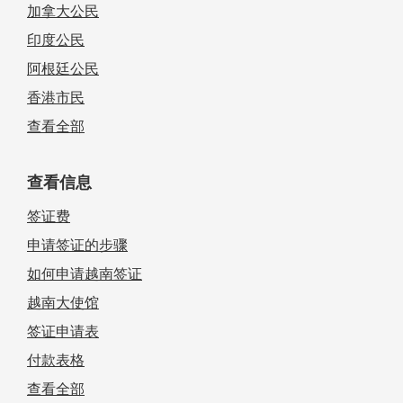
加拿大公民
印度公民
阿根廷公民
香港市民
查看全部
查看信息
签证费
申请签证的步骤
如何申请越南签证
越南大使馆
签证申请表
付款表格
查看全部