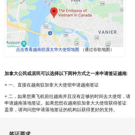
点击查看越南驻渥太华大使馆地图
（通过谷歌地图）
加拿大公民或居民可以选择以下两种方式之一来申请签证越南
:
+ 一、直接在越南驻加拿大大使馆申请越南签证
+ 二，如果您乘飞机前往越南并且没有足够的时间去大使馆，请
申请越南落地签证。如果您想在越南驻加拿大大使馆获得签证
盖章，请询问您申请落地签证的机构以获得更好的支持。
签证要求