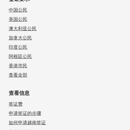
中国公民
美国公民
澳大利亚公民
加拿大公民
印度公民
阿根廷公民
香港市民
查看全部
查看信息
签证费
申请签证的步骤
如何申请越南签证