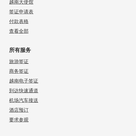
越南大使馆
签证申请表
付款表格
查看全部
所有服务
旅游签证
商务签证
越南电子签证
到达快速通道
机场汽车接送
酒店预订
要求参观