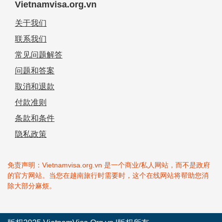
Vietnamvisa.org.vn
关于我们
联系我们
常见问题解答
问题和答案
取消和退款
付款准则
条款和条件
隐私政策
免责声明：Vietnamvisa.org.vn 是一个商业/私人网站，而不是政府
的官方网站。当您在越南旅行时需要时，这个在线网站将帮助您消
除大部分麻烦。