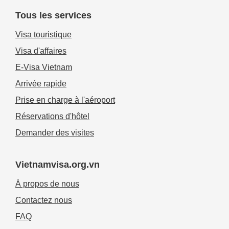
Tous les services
Visa touristique
Visa d'affaires
E-Visa Vietnam
Arrivée rapide
Prise en charge à l'aéroport
Réservations d'hôtel
Demander des visites
Vietnamvisa.org.vn
À propos de nous
Contactez nous
FAQ