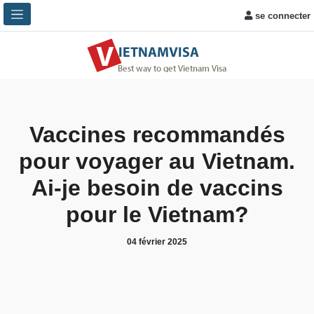
se connecter
Vaccines recommandés
pour voyager au Vietnam.
Ai-je besoin de vaccins
pour le Vietnam?
04 février 2025