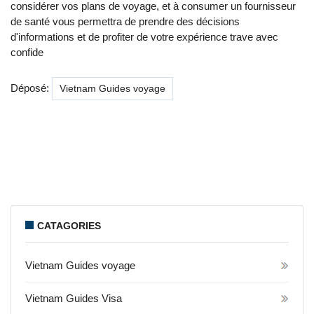
considérer vos plans de voyage, et à consumer un fournisseur
de santé vous permettra de prendre des décisions
d'informations et de profiter de votre expérience trave avec
confide
Déposé:
Vietnam Guides voyage
CATAGORIES
Vietnam Guides voyage
Vietnam Guides Visa