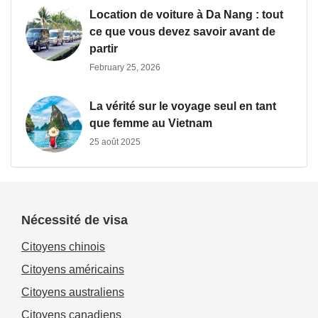
Location de voiture à Da Nang : tout
ce que vous devez savoir avant de
partir
February 25, 2026
La vérité sur le voyage seul en tant
que femme au Vietnam
25 août 2025
Nécessité de visa
Citoyens chinois
Citoyens américains
Citoyens australiens
Citoyens canadiens