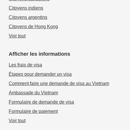
Citoyens indiens
Citoyens argentins
Citoyens de Hong Kong
Voir tout
Afficher les informations
Les frais de visa
Étapes pour demander un visa
Comment faire une demande de visa au Vietnam
Ambassade du Vietnam
Formulaire de demande de visa
Formulaire de paiement
Voir tout