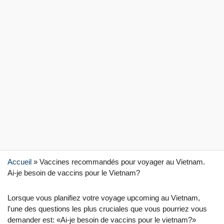
Accueil
»
Vaccines recommandés pour voyager au Vietnam.
Ai-je besoin de vaccins pour le Vietnam?
Lorsque vous planifiez votre voyage upco‌ming au Vietnam‌,
l'une des questions les plus cruciales que vous pourriez vous
demander est: «Ai-je besoin de vaccins pour le vietna‌m?»