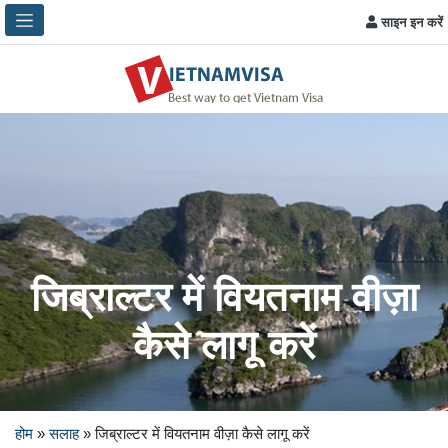
साइन इन करें
जिब्राल्टर में वियतनाम वीज़ा
कैसे लागू करें
होम
»
सलाह
»
जिब्राल्टर में वियतनाम वीज़ा कैसे लागू करें