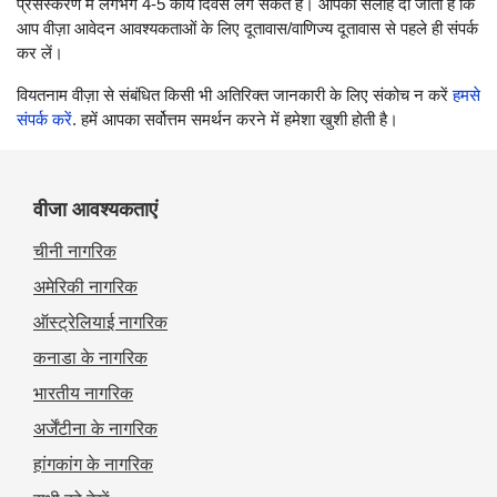
प्रसंस्करण में लगभग 4-5 कार्य दिवस लग सकते हैं। आपको सलाह दी जाती है कि
आप वीज़ा आवेदन आवश्यकताओं के लिए दूतावास/वाणिज्य दूतावास से पहले ही संपर्क
कर लें।
वियतनाम वीज़ा से संबंधित किसी भी अतिरिक्त जानकारी के लिए संकोच न करें
हमसे
संपर्क करें
. हमें आपका सर्वोत्तम समर्थन करने में हमेशा खुशी होती है।
वीजा आवश्यकताएं
चीनी नागरिक
अमेरिकी नागरिक
ऑस्ट्रेलियाई नागरिक
कनाडा के नागरिक
भारतीय नागरिक
अर्जेंटीना के नागरिक
हांगकांग के नागरिक