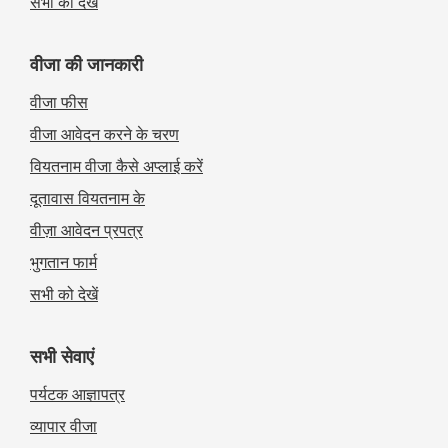
सभी को देखें
वीजा की जानकारी
वीजा फीस
वीजा आवेदन करने के चरण
वियतनाम वीजा कैसे अप्लाई करें
दूतावास वियतनाम के
वीज़ा आवेदन प्रपत्र
भुगतान फार्म
सभी को देखें
सभी सेवाएं
पर्यटक आज्ञापत्र
व्यापार वीजा