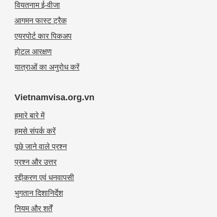
वियतनाम ई-वीजा
आगमन फास्ट ट्रैक
एयरपोर्ट कार पिकअप
होटल आरक्षण
यात्राओं का अनुरोध करें
Vietnamvisa.org.vn
हमारे बारे में
हमसे संपर्क करें
पूछे जाने वाले प्रश्न
प्रश्न और उत्तर
रद्दीकरण एवं धनवापसी
भुगतान दिशानिर्देश
नियम और शर्तें