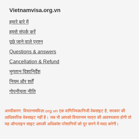
Vietnamvisa.org.vn
हमारे बारे में
हमसे संपर्क करें
पूछे जाने वाले प्रश्न
Questions & answers
Cancellation & Refund
भुगतान दिशानिर्देश
नियम और शर्तें
गोपनीयता नीति
अस्वीकरण: वियतनामविज़ा.org.vn एक वाणिज्यिक/निजी वेबसाइट है, सरकार की
आधिकारिक वेबसाइट नहीं है। जब भी आपको वियतनाम यात्रा की आवश्यकता होगी तो
यह ऑनलाइन साइट आपकी अधिकांश परेशानियों को दूर करने में मदद करेगी।