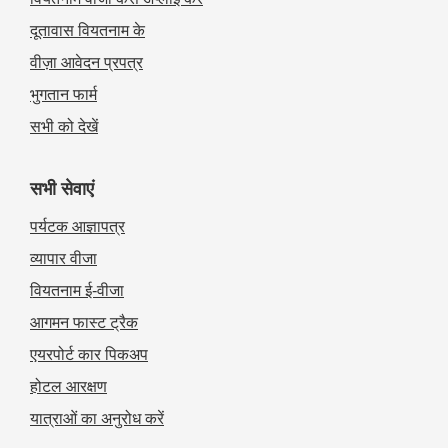
दूतावास वियतनाम के
वीज़ा आवेदन प्रपत्र
भुगतान फार्म
सभी को देखें
सभी सेवाएं
पर्यटक आज्ञापत्र
व्यापार वीजा
वियतनाम ई-वीजा
आगमन फास्ट ट्रैक
एयरपोर्ट कार पिकअप
होटल आरक्षण
यात्राओं का अनुरोध करें