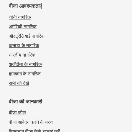
वीजा आवश्यकताएं
चीनी नागरिक
अमेरिकी नागरिक
ऑस्ट्रेलियाई नागरिक
कनाडा के नागरिक
भारतीय नागरिक
अर्जेंटीना के नागरिक
हांगकांग के नागरिक
सभी को देखें
वीजा की जानकारी
वीजा फीस
वीजा आवेदन करने के चरण
वियतनाम वीजा कैसे अप्लाई करें