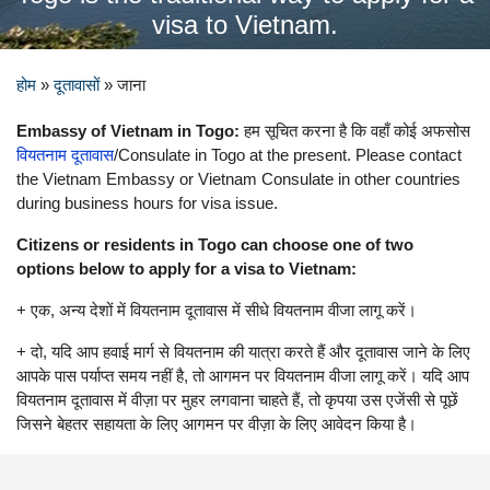
visa to Vietnam.
होम
»
दूतावासों
»
जाना
Embassy of Vietnam in Togo:
हम सूचित करना है कि वहाँ कोई अफसोस
वियतनाम दूतावास
/Consulate in Togo at the present. Please contact
the Vietnam Embassy or Vietnam Consulate in other countries
during business hours for visa issue.
Citizens or residents in Togo can choose one of two
options below to apply for a visa to Vietnam:
+ एक, अन्य देशों में वियतनाम दूतावास में सीधे वियतनाम वीजा लागू करें।
+ दो, यदि आप हवाई मार्ग से वियतनाम की यात्रा करते हैं और दूतावास जाने के लिए
आपके पास पर्याप्त समय नहीं है, तो आगमन पर वियतनाम वीजा लागू करें। यदि आप
वियतनाम दूतावास में वीज़ा पर मुहर लगवाना चाहते हैं, तो कृपया उस एजेंसी से पूछें
जिसने बेहतर सहायता के लिए आगमन पर वीज़ा के लिए आवेदन किया है।