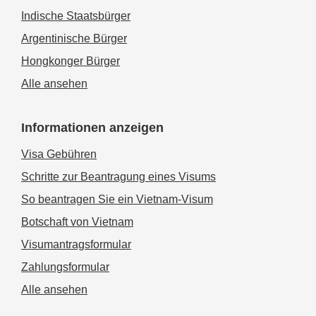
Indische Staatsbürger
Argentinische Bürger
Hongkonger Bürger
Alle ansehen
Informationen anzeigen
Visa Gebühren
Schritte zur Beantragung eines Visums
So beantragen Sie ein Vietnam-Visum
Botschaft von Vietnam
Visumantragsformular
Zahlungsformular
Alle ansehen