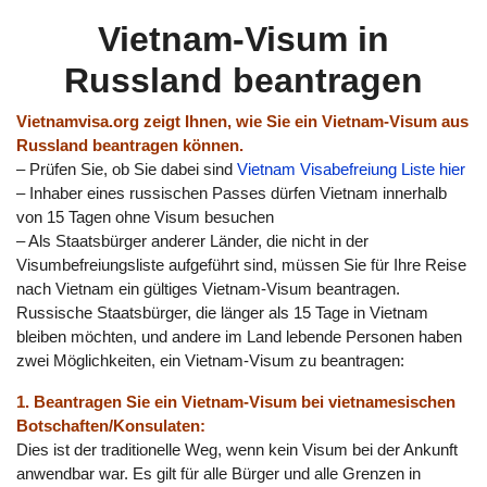
Vietnam-Visum in
Russland beantragen
Vietnamvisa.org zeigt Ihnen, wie Sie ein Vietnam-Visum aus
Russland beantragen können.
– Prüfen Sie, ob Sie dabei sind
Vietnam Visabefreiung Liste hier
– Inhaber eines russischen Passes dürfen Vietnam innerhalb
von 15 Tagen ohne Visum besuchen
– Als Staatsbürger anderer Länder, die nicht in der
Visumbefreiungsliste aufgeführt sind, müssen Sie für Ihre Reise
nach Vietnam ein gültiges Vietnam-Visum beantragen.
Russische Staatsbürger, die länger als 15 Tage in Vietnam
bleiben möchten, und andere im Land lebende Personen haben
zwei Möglichkeiten, ein Vietnam-Visum zu beantragen:
1. Beantragen Sie ein Vietnam-Visum bei vietnamesischen
Botschaften/Konsulaten:
Dies ist der traditionelle Weg, wenn kein Visum bei der Ankunft
anwendbar war. Es gilt für alle Bürger und alle Grenzen in