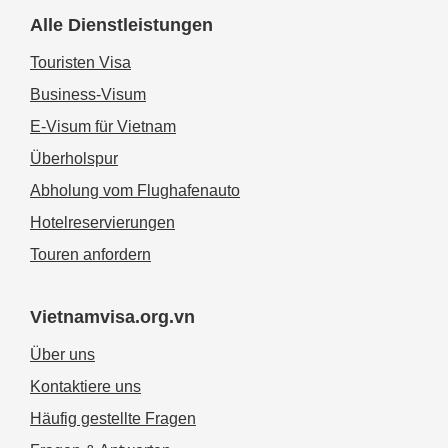
Alle Dienstleistungen
Touristen Visa
Business-Visum
E-Visum für Vietnam
Überholspur
Abholung vom Flughafenauto
Hotelreservierungen
Touren anfordern
Vietnamvisa.org.vn
Über uns
Kontaktiere uns
Häufig gestellte Fragen