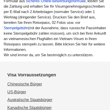
Formular aus
sicheres Online-Bewerbungsformular
, leisten Sie
die Zahlung und erhalten Sie Ihr Visumgenehmigungsschreiben
per E-Mail nach 2 Arbeitstagen (normaler Service) oder 1
Werktag (dringender Service). Drucken Sie den Brief aus,
bereiten Sie Ihren Reisepass, 02 Fotos usw. vor
Stempelgebühr
(mit der Ausnahme, dass russische Passinhaber
keine Stempelgebühr zahlen müssen), um sich bei Ihrer Ankunft
an vietnamesischen Flughäfen ein Vietnam-Visum in Ihren
Reisepass stempeln zu lassen. Bitte klicken Sie hier für weitere
Informationen.
Wir sind immer da, um Sie bestmöglich zu unterstützen.
Visa Vorraussetzungen
Chinesische Bürger
US-Bürger
Australische Staatsbürger
Kanadische Staatsbürger