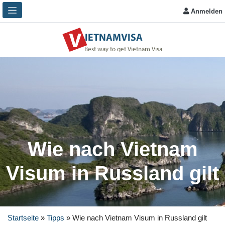
Anmelden
Wie nach Vietnam
Visum in Russland gilt
Startseite
»
Tipps
»
Wie nach Vietnam Visum in Russland gilt