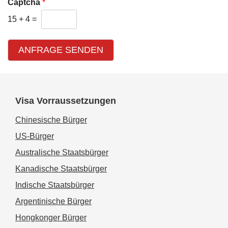
Captcha
*
15
+
4
=
ANFRAGE SENDEN
Visa Vorraussetzungen
Chinesische Bürger
US-Bürger
Australische Staatsbürger
Kanadische Staatsbürger
Indische Staatsbürger
Argentinische Bürger
Hongkonger Bürger