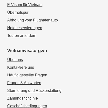
E-Visum für Vietnam
Überholspur
Abholung vom Flughafenauto
Hotelreservierungen
Touren anfordern
Vietnamvisa.org.vn
Über uns
Kontaktiere uns
Häufig gestellte Fragen
Fragen & Antworten
Stornierung und Rückerstattung
Zahlungsrichtlinie
Geschäftsbedingungen