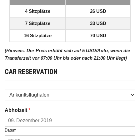
4 Sitzplätze
26 USD
7 Sitzplätze
33 USD
16 Sitzplätze
70 USD
(Hinweis: Der Preis erhöht sich auf 5 USD/Auto, wenn die
Transferzeit vor 07:00 Uhr bis oder nach 21:00 Uhr liegt)
CAR RESERVATION
Abholzeit
*
Datum