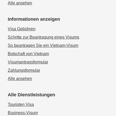
Alle ansehen
Informationen anzeigen
Visa Gebühren
Schritte zur Beantragung eines Visums
So beantragen Sie ein Vietnam-Visum
Botschaft von Vietnam
Visumantragsformular
Zahlungsformular
Alle ansehen
Alle Dienstleistungen
Touristen Visa
Business-Visum