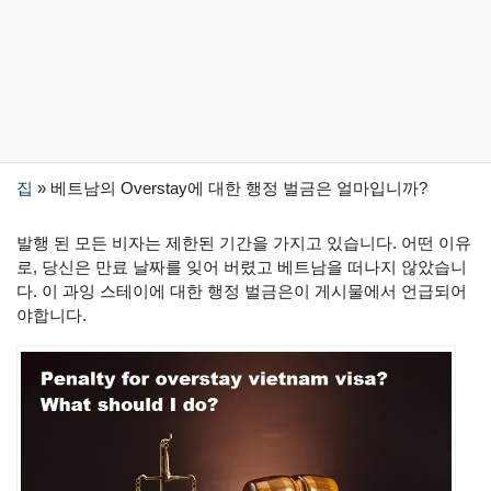
집
»
베트남의 Overstay에 대한 행정 벌금은 얼마입니까?
발행 된 모든 비자는 제한된 기간을 가지고 있습니다. 어떤 이유
로, 당신은 만료 날짜를 잊어 버렸고 베트남을 떠나지 않았습니
다. 이 과잉 스테이에 대한 행정 벌금은이 게시물에서 언급되어
야합니다.