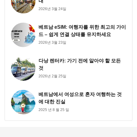
내
2026년 3월 24일
베트남 eSIM: 여행자를 위한 최고의 가이
드 – 쉽게 연결 상태를 유지하세요
2026년 3월 23일
다낭 렌터카: 가기 전에 알아야 할 모든
것
2026년 2월 25일
베트남에서 여성으로 혼자 여행하는 것
에 대한 진실
2025 년 8 월 25 일