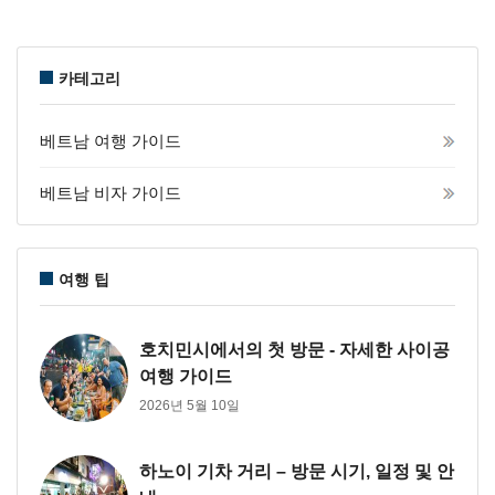
카테고리
베트남 여행 가이드
베트남 비자 가이드
여행 팁
호치민시에서의 첫 방문 - 자세한 사이공
여행 가이드
2026년 5월 10일
하노이 기차 거리 – 방문 시기, 일정 및 안