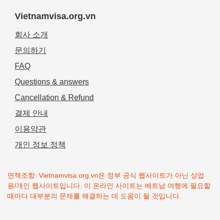
Vietnamvisa.org.vn
회사 소개
문의하기
FAQ
Questions & answers
Cancellation & Refund
결제 안내
이용약관
개인 정보 정책
면책조항: Vietnamvisa.org.vn은 정부 공식 웹사이트가 아닌 상업
용/개인 웹사이트입니다. 이 온라인 사이트는 베트남 여행에 필요할
때마다 대부분의 문제를 해결하는 데 도움이 될 것입니다.