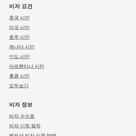
비자 요건
중국 시민
미국 시민
호주 시민
캐나다 시민
인도 시민
아르헨티나 시민
홍콩 시민
모두보기
비자 정보
비자 수수료
비자 신청 절차
베트남 비자 신청 방법