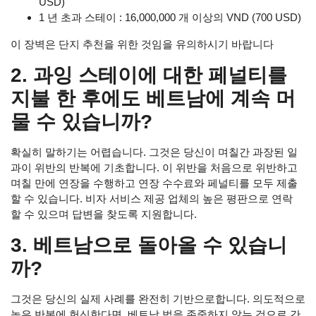
USD)
1 년 초과 스테이 : 16,000,000 개 이상의 VND (700 USD)
이 장벽은 단지 추천을 위한 것임을 유의하시기 바랍니다
2. 과잉 스테이에 대한 페널티를
지불 한 후에도 베트남에 계속 머
물 수 있습니까?
확실히 말하기는 어렵습니다. 그것은 당신이 며칠간 과장된 일
과이 위반의 반복에 기초합니다. 이 위반을 처음으로 위반하고
며칠 만에 연장을 수행하고 연장 수수료와 페널티를 모두 제출
할 수 있습니다. 비자 서비스 제공 업체의 높은 평판으로 연락
할 수 있으며 답변을 찾도록 지원합니다.
3. 베트남으로 돌아올 수 있습니
까?
그것은 당신의 실제 사례를 완전히 기반으로합니다. 의도적으로
높은 반복에 헌신한다면, 베트남 법을 존중하지 않는 것으로 간