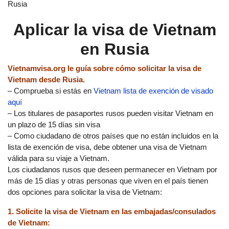
Rusia
Aplicar la visa de Vietnam
en Rusia
Vietnamvisa.org le guía sobre cómo solicitar la visa de
Vietnam desde Rusia.
– Comprueba si estás en
Vietnam lista de exención de visado
aquí
– Los titulares de pasaportes rusos pueden visitar Vietnam en
un plazo de 15 días sin visa
– Como ciudadano de otros países que no están incluidos en la
lista de exención de visa, debe obtener una visa de Vietnam
válida para su viaje a Vietnam.
Los ciudadanos rusos que deseen permanecer en Vietnam por
más de 15 días y otras personas que viven en el país tienen
dos opciones para solicitar la visa de Vietnam:
1. Solicite la visa de Vietnam en las embajadas/consulados
de Vietnam: