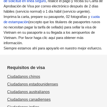
de solicitud en línea seguro
, realice el pago y reciba su Carta de
Aprobación de Visa por correo electrónico después de 2 días
hábiles (servicio normal) o 1 día hábil (servicio urgente).
Imprima la carta, prepare su pasaporte, 02 fotografías y
cuota
de estampación
(excepto que los titulares de pasaportes rusos
no necesitan pagar la tarifa de sellado) para sellar la visa de
Vietnam en su pasaporte a su llegada a los aeropuertos de
Vietnam. Por favor haga clic aquí para obtener más
información.
Siempre estamos ahí para apoyarlo en nuestro mejor esfuerzo.
Requisitos de visa
Ciudadanos chinos
Ciudadanos estadounidenses
Ciudadanos australianos
Ciudadanos canadienses