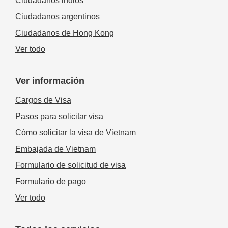
Ciudadanos indios
Ciudadanos argentinos
Ciudadanos de Hong Kong
Ver todo
Ver información
Cargos de Visa
Pasos para solicitar visa
Cómo solicitar la visa de Vietnam
Embajada de Vietnam
Formulario de solicitud de visa
Formulario de pago
Ver todo