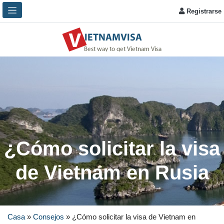
Registrarse
¿Cómo solicitar la visa
de Vietnam en Rusia
Casa
»
Consejos
»
¿Cómo solicitar la visa de Vietnam en