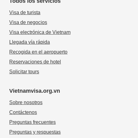
Todos los servicios
Visa de turista
Visa de negocios
Visa electrónica de Vietnam
Llegada vía rápida
Recogida en el aeropuerto
Reservaciones de hotel
Solicitar tours
Vietnamvisa.org.vn
Sobre nosotros
Contáctenos
Preguntas frecuentes
Preguntas y respuestas