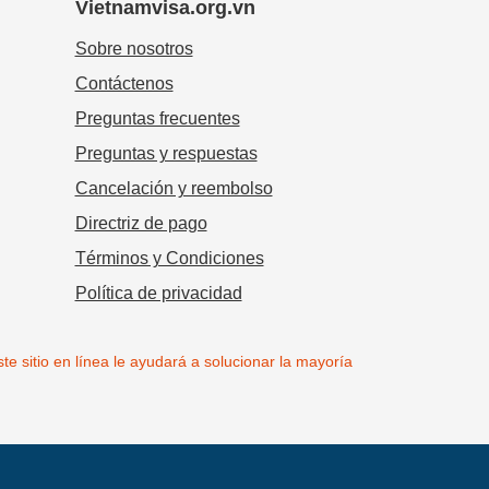
Vietnamvisa.org.vn
Sobre nosotros
Contáctenos
Preguntas frecuentes
Preguntas y respuestas
Cancelación y reembolso
Directriz de pago
Términos y Condiciones
Política de privacidad
te sitio en línea le ayudará a solucionar la mayoría