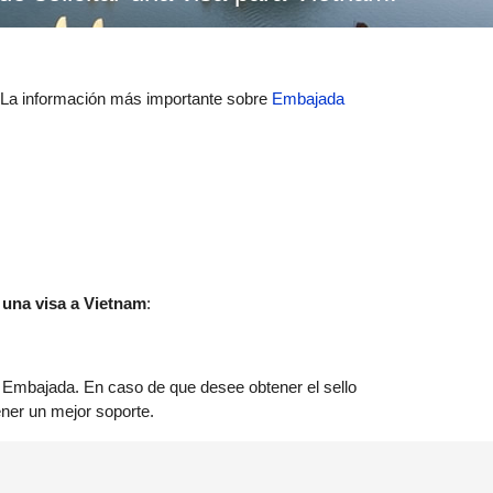
. La información más importante sobre
Embajada
 una visa a Vietnam
:
 la Embajada. En caso de que desee obtener el sello
ener un mejor soporte.