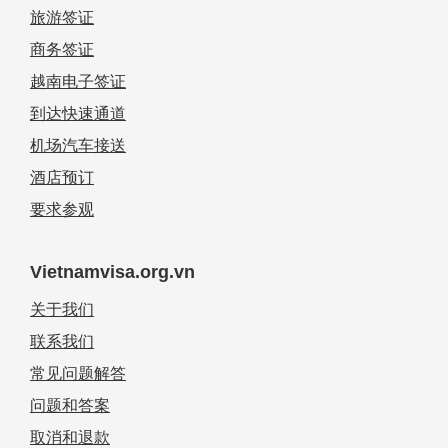
旅游签证
商务签证
越南电子签证
到达快速通道
机场汽车接送
酒店预订
要求参观
Vietnamvisa.org.vn
关于我们
联系我们
常见问题解答
问题和答案
取消和退款