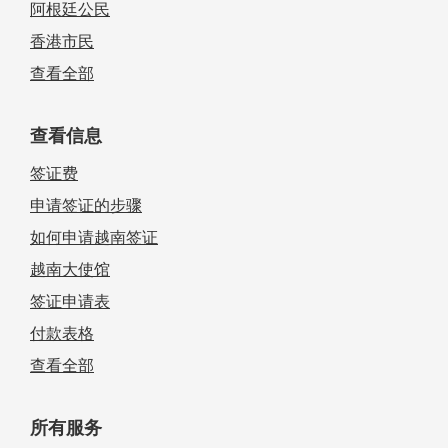
阿根廷公民
香港市民
查看全部
查看信息
签证费
申请签证的步骤
如何申请越南签证
越南大使馆
签证申请表
付款表格
查看全部
所有服务