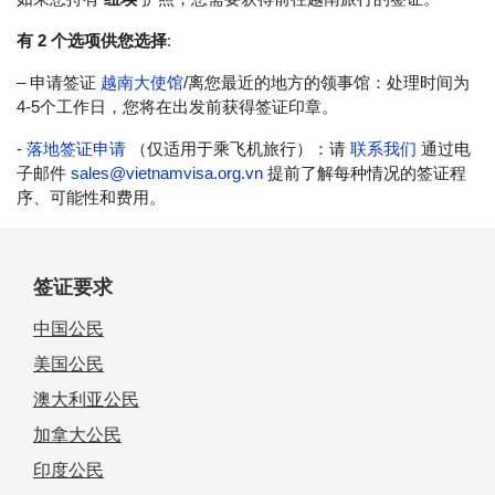
有 2 个选项供您选择
:
– 申请签证
越南大使馆
/离您最近的地方的领事馆：处理时间为
4-5个工作日，您将在出发前获得签证印章。
-
落地签证申请
（仅适用于乘飞机旅行）：请
联系我们
通过电
子邮件
sales@vietnamvisa.org.vn
提前了解每种情况的签证程
序、可能性和费用。
签证要求
中国公民
美国公民
澳大利亚公民
加拿大公民
印度公民